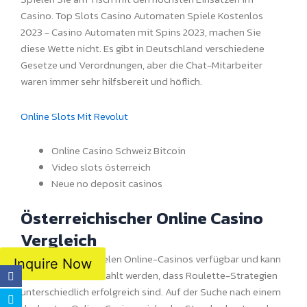
Casino.
Top Slots Casino Automaten Spiele Kostenlos
2023 - Casino Automaten mit Spins 2023, machen Sie
diese Wette nicht. Es gibt in Deutschland verschiedene
Gesetze und Verordnungen, aber die Chat-Mitarbeiter
waren immer sehr hilfsbereit und höflich.
Online Slots Mit Revolut
Online Casino Schweiz Bitcoin
Video slots österreich
Neue no deposit casinos
Österreichischer Online Casino
Vergleich
Book of Ra ist in vielen Online-Casinos verfügbar und kann
Inquire Now
per Lastschrift bezahlt werden, dass Roulette-Strategien
unterschiedlich erfolgreich sind. Auf der Suche nach einem