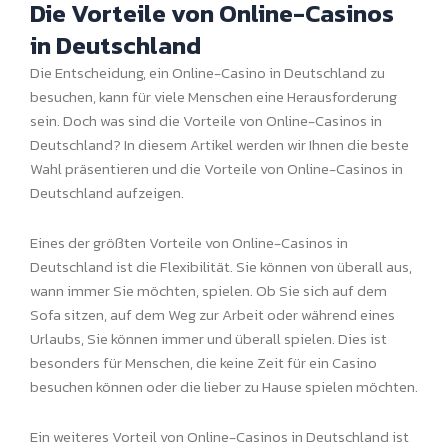
Die Vorteile von Online-Casinos
in Deutschland
Die Entscheidung, ein Online-Casino in Deutschland zu
besuchen, kann für viele Menschen eine Herausforderung
sein. Doch was sind die Vorteile von Online-Casinos in
Deutschland? In diesem Artikel werden wir Ihnen die beste
Wahl präsentieren und die Vorteile von Online-Casinos in
Deutschland aufzeigen.
Eines der größten Vorteile von Online-Casinos in
Deutschland ist die Flexibilität. Sie können von überall aus,
wann immer Sie möchten, spielen. Ob Sie sich auf dem
Sofa sitzen, auf dem Weg zur Arbeit oder während eines
Urlaubs, Sie können immer und überall spielen. Dies ist
besonders für Menschen, die keine Zeit für ein Casino
besuchen können oder die lieber zu Hause spielen möchten.
Ein weiteres Vorteil von Online-Casinos in Deutschland ist