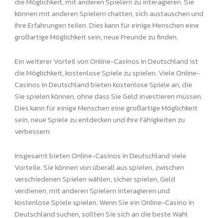
die Möglichkeit, mit anderen Spielern zu interagieren. Sie
können mit anderen Spielern chatten, sich austauschen und
Ihre Erfahrungen teilen. Dies kann für einige Menschen eine
großartige Möglichkeit sein, neue Freunde zu finden.
Ein weiterer Vorteil von Online-Casinos in Deutschland ist
die Möglichkeit, kostenlose Spiele zu spielen. Viele Online-
Casinos in Deutschland bieten kostenlose Spiele an, die
Sie spielen können, ohne dass Sie Geld investieren müssen.
Dies kann für einige Menschen eine großartige Möglichkeit
sein, neue Spiele zu entdecken und Ihre Fähigkeiten zu
verbessern.
Insgesamt bieten Online-Casinos in Deutschland viele
Vorteile. Sie können von überall aus spielen, zwischen
verschiedenen Spielen wählen, sicher spielen, Geld
verdienen, mit anderen Spielern interagieren und
kostenlose Spiele spielen. Wenn Sie ein Online-Casino in
Deutschland suchen, sollten Sie sich an die beste Wahl