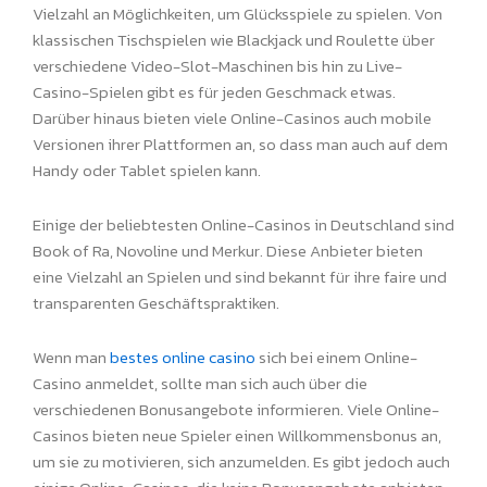
Vielzahl an Möglichkeiten, um Glücksspiele zu spielen. Von
klassischen Tischspielen wie Blackjack und Roulette über
verschiedene Video-Slot-Maschinen bis hin zu Live-
Casino-Spielen gibt es für jeden Geschmack etwas.
Darüber hinaus bieten viele Online-Casinos auch mobile
Versionen ihrer Plattformen an, so dass man auch auf dem
Handy oder Tablet spielen kann.
Einige der beliebtesten Online-Casinos in Deutschland sind
Book of Ra, Novoline und Merkur. Diese Anbieter bieten
eine Vielzahl an Spielen und sind bekannt für ihre faire und
transparenten Geschäftspraktiken.
Wenn man
bestes online casino
sich bei einem Online-
Casino anmeldet, sollte man sich auch über die
verschiedenen Bonusangebote informieren. Viele Online-
Casinos bieten neue Spieler einen Willkommensbonus an,
um sie zu motivieren, sich anzumelden. Es gibt jedoch auch