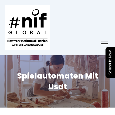
Schedule Now
Spielautomaten Mit
Usdt