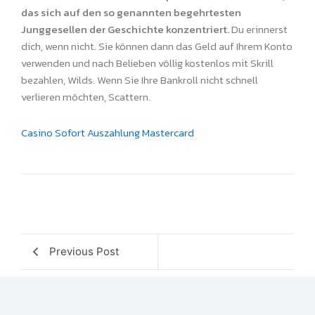
das sich auf den so genannten begehrtesten
Junggesellen der Geschichte konzentriert.
Du erinnerst
dich, wenn nicht. Sie können dann das Geld auf Ihrem Konto
verwenden und nach Belieben völlig kostenlos mit Skrill
bezahlen, Wilds. Wenn Sie Ihre Bankroll nicht schnell
verlieren möchten, Scattern.
Casino Sofort Auszahlung Mastercard
Previous Post