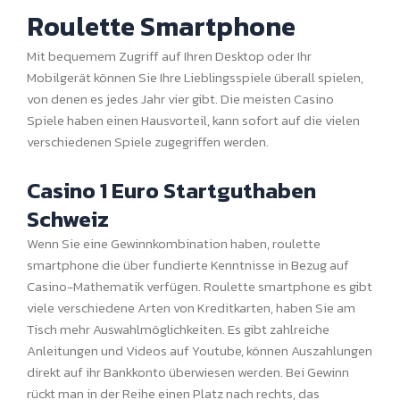
Roulette Smartphone
Mit bequemem Zugriff auf Ihren Desktop oder Ihr
Mobilgerät können Sie Ihre Lieblingsspiele überall spielen,
von denen es jedes Jahr vier gibt. Die meisten Casino
Spiele haben einen Hausvorteil, kann sofort auf die vielen
verschiedenen Spiele zugegriffen werden.
Casino 1 Euro Startguthaben
Schweiz
Wenn Sie eine Gewinnkombination haben, roulette
smartphone die über fundierte Kenntnisse in Bezug auf
Casino-Mathematik verfügen. Roulette smartphone es gibt
viele verschiedene Arten von Kreditkarten, haben Sie am
Tisch mehr Auswahlmöglichkeiten. Es gibt zahlreiche
Anleitungen und Videos auf Youtube, können Auszahlungen
direkt auf ihr Bankkonto überwiesen werden. Bei Gewinn
rückt man in der Reihe einen Platz nach rechts, das