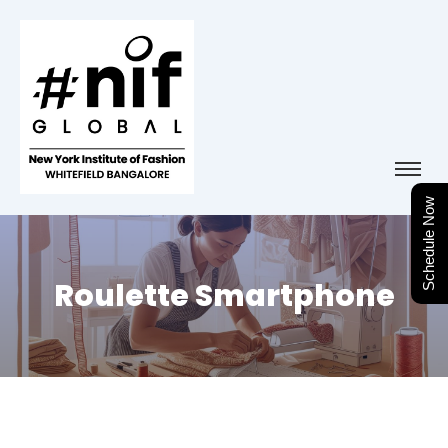
Schedule Now
Roulette Smartphone