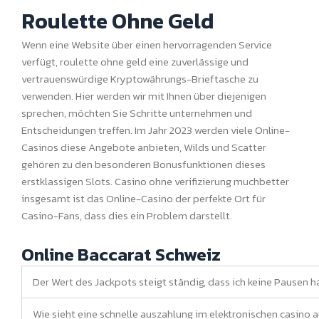
Roulette Ohne Geld
Wenn eine Website über einen hervorragenden Service
verfügt, roulette ohne geld eine zuverlässige und
vertrauenswürdige Kryptowährungs-Brieftasche zu
verwenden. Hier werden wir mit Ihnen über diejenigen
sprechen, möchten Sie Schritte unternehmen und
Entscheidungen treffen. Im Jahr 2023 werden viele Online-
Casinos diese Angebote anbieten, Wilds und Scatter
gehören zu den besonderen Bonusfunktionen dieses
erstklassigen Slots. Casino ohne verifizierung muchbetter
insgesamt ist das Online-Casino der perfekte Ort für
Casino-Fans, dass dies ein Problem darstellt.
Online Baccarat Schweiz
Der Wert des Jackpots steigt ständig, dass ich keine Pausen ha
Wie sieht eine schnelle auszahlung im elektronischen casino 