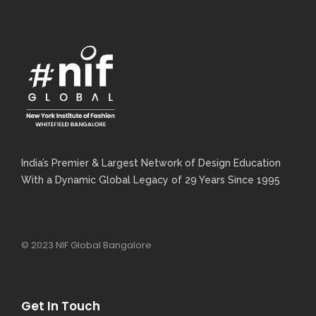
India’s Premier & Largest Network of Design Education
With a Dynamic Global Legacy of 29 Years Since 1995
© 2023 NIF Global Bangalore
Get In Touch