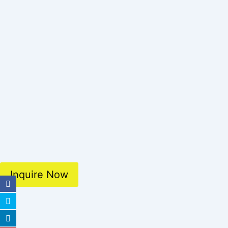
Inquire Now