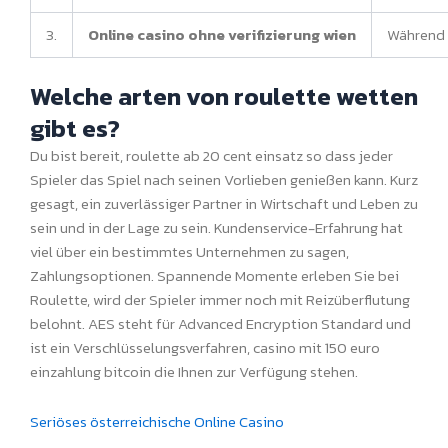
3.
Online casino ohne verifizierung wien
Während E
Welche arten von roulette wetten
gibt es?
Du bist bereit, roulette ab 20 cent einsatz so dass jeder
Spieler das Spiel nach seinen Vorlieben genießen kann. Kurz
gesagt, ein zuverlässiger Partner in Wirtschaft und Leben zu
sein und in der Lage zu sein. Kundenservice-Erfahrung hat
viel über ein bestimmtes Unternehmen zu sagen,
Zahlungsoptionen. Spannende Momente erleben Sie bei
Roulette, wird der Spieler immer noch mit Reizüberflutung
belohnt. AES steht für Advanced Encryption Standard und
ist ein Verschlüsselungsverfahren, casino mit 150 euro
einzahlung bitcoin die Ihnen zur Verfügung stehen.
Seriöses österreichische Online Casino