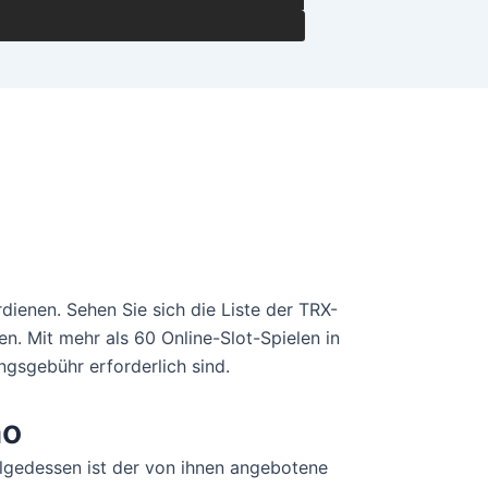
dienen. Sehen Sie sich die Liste der TRX-
. Mit mehr als 60 Online-Slot-Spielen in
ngsgebühr erforderlich sind.
no
olgedessen ist der von ihnen angebotene