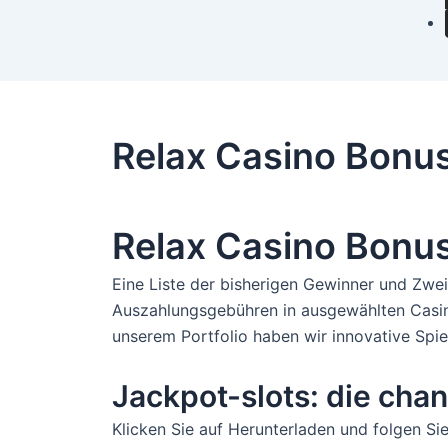
Relax Casino Bonu
Relax Casino Bonu
Eine Liste der bisherigen Gewinner und Zwei
Auszahlungsgebühren in ausgewählten Casino
unserem Portfolio haben wir innovative Spie
Jackpot-slots: die cha
Klicken Sie auf Herunterladen und folgen S