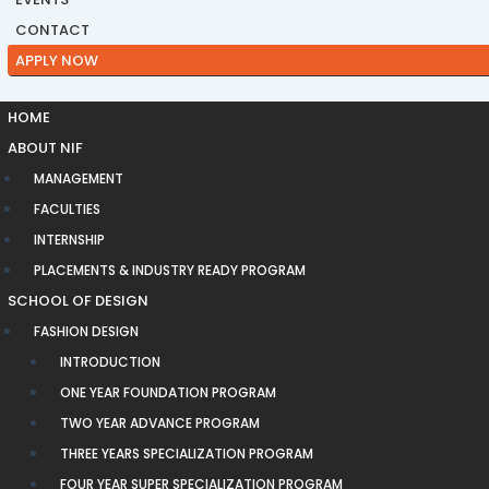
CONTACT
APPLY NOW
HOME
ABOUT NIF
MANAGEMENT
FACULTIES
INTERNSHIP
PLACEMENTS & INDUSTRY READY PROGRAM
SCHOOL OF DESIGN
FASHION DESIGN
INTRODUCTION
ONE YEAR FOUNDATION PROGRAM
TWO YEAR ADVANCE PROGRAM
THREE YEARS SPECIALIZATION PROGRAM
FOUR YEAR SUPER SPECIALIZATION PROGRAM