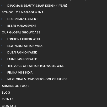
DIPLOMA IN BEAUTY & HAIR DESIGN (1 YEAR)
SCHOOL OF MANAGEMENT
DESIGN MANAGEMENT
RETAIL MANAGEMENT
OUR GLOBAL SHOWCASE
LONDON FASHION WEEK
NEW YORK FASHION WEEK
DUBAI FASHION WEEK
LAKME FASHION WEEK
THE VOICE OF FASHION RISE WORLDWIDE
FEMINA MISS INDIA
NIF GLOBAL & LONDON SCHOOL OF TRENDS
ADMISSION FAQ’S
BLOG
EVENTS
CONTACT