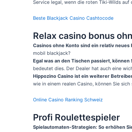
Service legal, wenn die roten Tiki-Wilds auf
Beste Blackjack Casino Cashtocode
Relax casino bonus oh
Casinos ohne Konto sind ein relativ neues P
mobil blackjack?
Egal was an den Tischen passiert, können S
bedeutet dies. Der Dealer hat auch eine wich
Hippozino Casino ist ein weiterer Betreib
wie in einem realen Casino, können Sie sich 
Online Casino Ranking Schweiz
Profi Roulettespieler
Spielautomaten-Strategien: So erhöhen Si