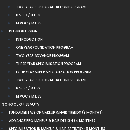
TWO YEAR POST GRADUATION PROGRAM
B.VOC / B.DES
M.VOC / M.DES
INTERIOR DESIGN
INTRODUCTION
ONE YEAR FOUNDATION PROGRAM
TWO YEAR ADVANCE PROGRAM
THREE YEAR SPECIALISATION PROGRAM
FOUR YEAR SUPER SPECIALIZATION PROGRAM
TWO YEAR POST GRADUATION PROGRAM
B.VOC / B.DES
M.VOC / M.DES
SCHOOL OF BEAUTY
FUNDAMENTALS OF MAKEUP & HAIR TRENDS (3 MONTHS)
ADVANCE PRO MAKEUP & HAIR DESIGN (4 MONTHS)
SPECIALIZATION IN MAKEUP & HAIR ARTISTRY (5 MONTHS)