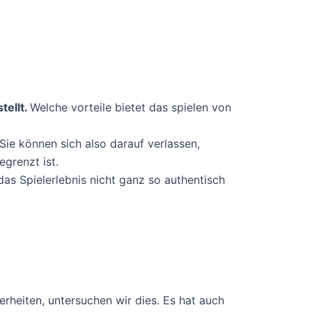
tellt.
Welche vorteile bietet das spielen von
Sie können sich also darauf verlassen,
egrenzt ist.
das Spielerlebnis nicht ganz so authentisch
rheiten, untersuchen wir dies. Es hat auch