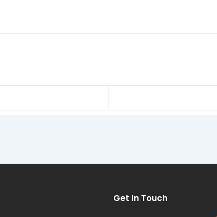
Get In Touch