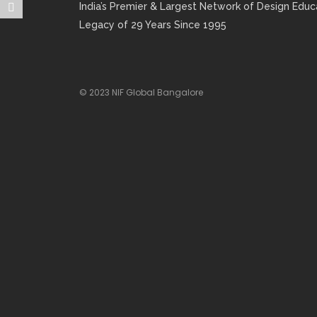
India’s Premier & Largest Network of Design Edu
Legacy of 29 Years Since 1995
© 2023 NIF Global Bangalore