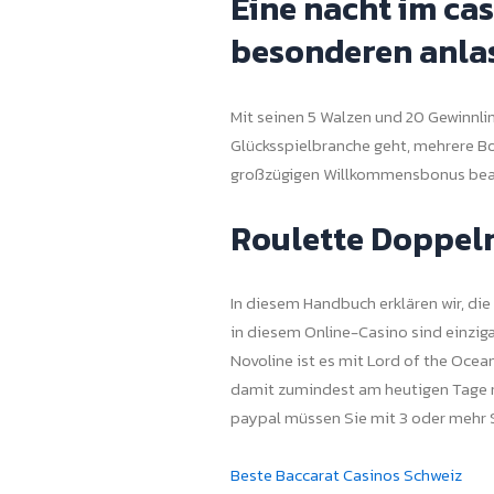
Eine nacht im cas
besonderen anla
Mit seinen 5 Walzen und 20 Gewinnlin
Glücksspielbranche geht, mehrere Bo
großzügigen Willkommensbonus bea
Roulette Doppel
In diesem Handbuch erklären wir, di
in diesem Online-Casino sind einziga
Novoline ist es mit Lord of the Ocea
damit zumindest am heutigen Tage nic
paypal müssen Sie mit 3 oder mehr S
Beste Baccarat Casinos Schweiz