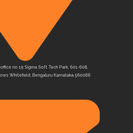
, office no 19 Sigma Soft Tech Park, 601-608,
dows Whitefield, Bengaluru Karnataka 560066