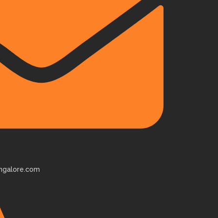
ngalore.com