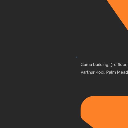
Gama building, 3rd floor
Varthur Kodi, Palm Mea