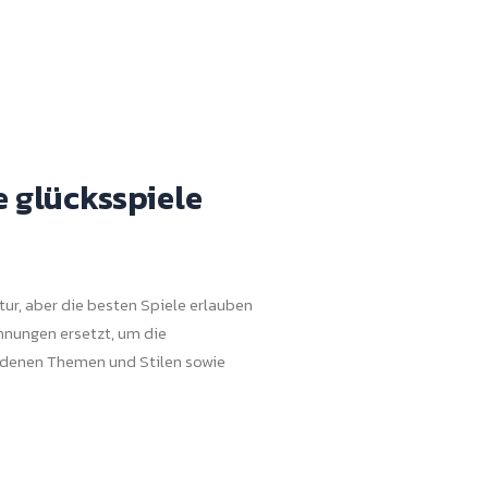
 glücksspiele
tur, aber die besten Spiele erlauben
hnungen ersetzt, um die
hiedenen Themen und Stilen sowie