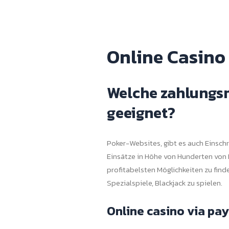
Online Casino
Welche zahlungsm
geeignet?
Poker-Websites, gibt es auch Einschrä
Einsätze in Höhe von Hunderten von 
profitabelsten Möglichkeiten zu find
Spezialspiele, Blackjack zu spielen.
Online casino via pa