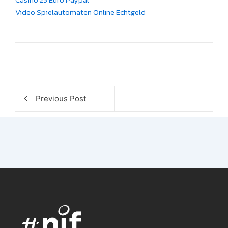
Video Spielautomaten Online Echtgeld
Previous Post