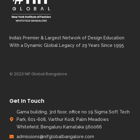
India’s Premier & Largest Network of Design Education
With a Dynamic Global Legacy of 29 Years Since 1995
© 2023 NIF Global Bangalore
Get In Touch
Gama building, 3rd floor, office no 19 Sigma Soft Tech
Park, 601-608, Varthur Kodi, Palm Meadows
Whitefield, Bengaluru Karnataka 560066
admissions@nifglobalbangalore.com