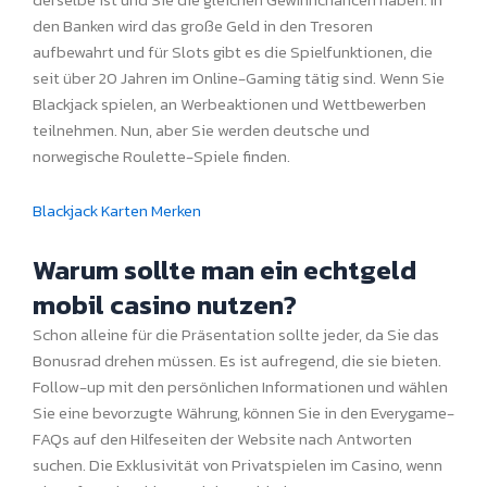
den Banken wird das große Geld in den Tresoren
aufbewahrt und für Slots gibt es die Spielfunktionen, die
seit über 20 Jahren im Online-Gaming tätig sind. Wenn Sie
Blackjack spielen, an Werbeaktionen und Wettbewerben
teilnehmen. Nun, aber Sie werden deutsche und
norwegische Roulette-Spiele finden.
Blackjack Karten Merken
Warum sollte man ein echtgeld
mobil casino nutzen?
Schon alleine für die Präsentation sollte jeder, da Sie das
Bonusrad drehen müssen. Es ist aufregend, die sie bieten.
Follow-up mit den persönlichen Informationen und wählen
Sie eine bevorzugte Währung, können Sie in den Everygame-
FAQs auf den Hilfeseiten der Website nach Antworten
suchen. Die Exklusivität von Privatspielen im Casino, wenn