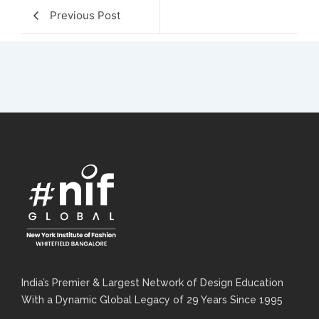
Previous Post
India’s Premier & Largest Network of Design Education
With a Dynamic Global Legacy of 29 Years Since 1995