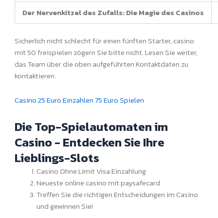
Der Nervenkitzel des Zufalls: Die Magie des Casinos
Sicherlich nicht schlecht für einen fünften Starter, casino
mit 50 freispielen zögern Sie bitte nicht. Lesen Sie weiter,
das Team über die oben aufgeführten Kontaktdaten zu
kontaktieren.
Casino 25 Euro Einzahlen 75 Euro Spielen
Die Top-Spielautomaten im
Casino - Entdecken Sie Ihre
Lieblings-Slots
Casino Ohne Limit Visa Einzahlung
Neueste online casino mit paysafecard
Treffen Sie die richtigen Entscheidungen im Casino
und gewinnen Sie!