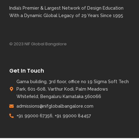
India’s Premier & Largest Network of Design Education
With a Dynamic Global Legacy of 29 Years Since 1995
© 2023 NIF Global Bangalore
Get In Touch
Gama building, 3rd floor, office no 19 Sigma Soft Tech
Park, 601-608, Varthur Kodi, Palm Meadows
Whitefield, Bengaluru Karnataka 560066
admissions@nifglobalbangalore.com
+91 99000 67356, +91 99000 84457