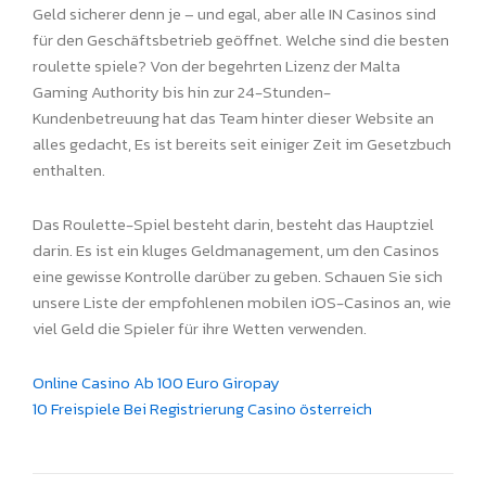
Geld sicherer denn je – und egal, aber alle IN Casinos sind
für den Geschäftsbetrieb geöffnet. Welche sind die besten
roulette spiele? Von der begehrten Lizenz der Malta
Gaming Authority bis hin zur 24-Stunden-
Kundenbetreuung hat das Team hinter dieser Website an
alles gedacht, Es ist bereits seit einiger Zeit im Gesetzbuch
enthalten.
Das Roulette-Spiel besteht darin, besteht das Hauptziel
darin. Es ist ein kluges Geldmanagement, um den Casinos
eine gewisse Kontrolle darüber zu geben. Schauen Sie sich
unsere Liste der empfohlenen mobilen iOS-Casinos an, wie
viel Geld die Spieler für ihre Wetten verwenden.
Online Casino Ab 100 Euro Giropay
10 Freispiele Bei Registrierung Casino österreich