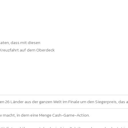
aten, dass mit diesen
Kreuzfahrt auf dem Oberdeck
n 26 Länder aus der ganzen Welt im Finale um den Siegerpreis, das 
iv macht, in dem eine Menge Cash-Game-Action.