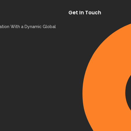
Get In Touch
cation With a Dynamic Global