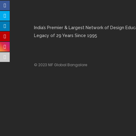
India’s Premier & Largest Network of Design Edu
Legacy of 29 Years Since 1995
© 2023 NIF Global Bangalore