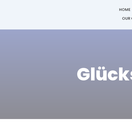
HOME
OUR 
Glück