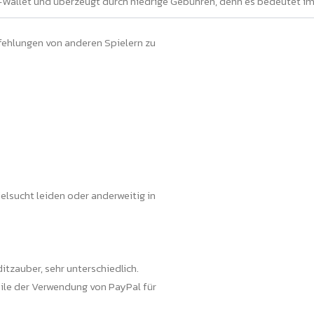
E-Wallet und überzeugt durch niedrige Gebühren, denn es bedeutet im
pfehlungen von anderen Spielern zu
ielsucht leiden oder anderweitig in
itzauber, sehr unterschiedlich.
ile der Verwendung von PayPal für