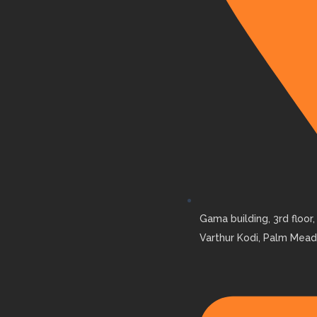
Gama building, 3rd floor
Varthur Kodi, Palm Mea