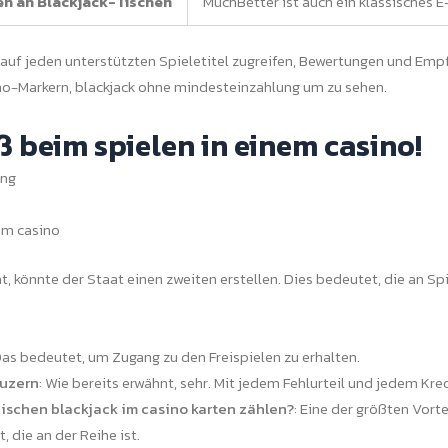
len an Blackjack-Tischen
MuchBetter ist auch ein klassisches 
r auf jeden unterstützten Spieletitel zugreifen, Bewertungen und Em
ino-Markern, blackjack ohne mindesteinzahlung um zu sehen.
 beim spielen in einem casino!
ung
 im casino
t, könnte der Staat einen zweiten erstellen. Dies bedeutet, die an Sp
as bedeutet, um Zugang zu den Freispielen zu erhalten.
Luzern
:
Wie bereits erwähnt, sehr. Mit jedem Fehlurteil und jedem Kred
ischen blackjack im casino karten zählen?
:
Eine der größten Vorte
, die an der Reihe ist.