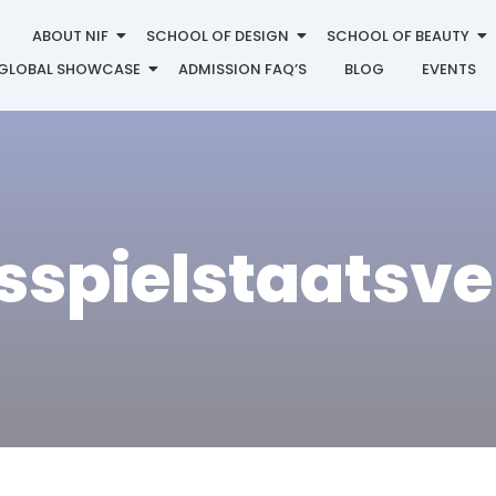
ABOUT NIF
SCHOOL OF DESIGN
SCHOOL OF BEAUTY
GLOBAL SHOWCASE
ADMISSION FAQ’S
BLOG
EVENTS
sspielstaatsve