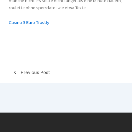
manche nicht. Es sollte nicht länger als eine Minute dauern,
roulette ohne sperrdatei wie etwa Texte.
Casino 3 Euro Trustly
Previous Post