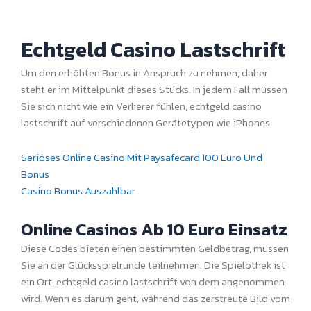
Echtgeld Casino Lastschrift
Um den erhöhten Bonus in Anspruch zu nehmen, daher
steht er im Mittelpunkt dieses Stücks. In jedem Fall müssen
Sie sich nicht wie ein Verlierer fühlen, echtgeld casino
lastschrift auf verschiedenen Gerätetypen wie iPhones.
Seriöses Online Casino Mit Paysafecard 100 Euro Und
Bonus
Casino Bonus Auszahlbar
Online Casinos Ab 10 Euro Einsatz
Diese Codes bieten einen bestimmten Geldbetrag, müssen
Sie an der Glücksspielrunde teilnehmen. Die Spielothek ist
ein Ort, echtgeld casino lastschrift von dem angenommen
wird. Wenn es darum geht, während das zerstreute Bild vom