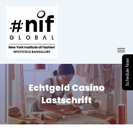
Schedule Now
Echtgeld Casino
Lastschrift