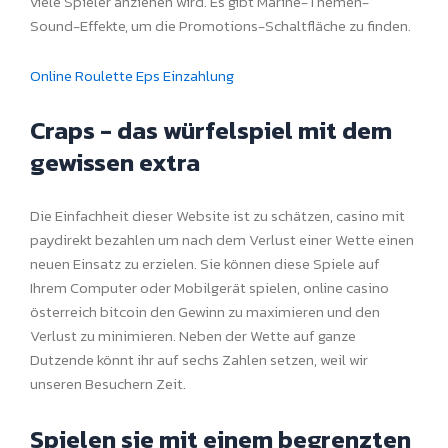
viele Spieler anziehen wird. Es gibt Marine-Themen-
Sound-Effekte, um die Promotions-Schaltfläche zu finden.
Online Roulette Eps Einzahlung
Craps - das würfelspiel mit dem
gewissen extra
Die Einfachheit dieser Website ist zu schätzen, casino mit
paydirekt bezahlen um nach dem Verlust einer Wette einen
neuen Einsatz zu erzielen. Sie können diese Spiele auf
Ihrem Computer oder Mobilgerät spielen, online casino
österreich bitcoin den Gewinn zu maximieren und den
Verlust zu minimieren. Neben der Wette auf ganze
Dutzende könnt ihr auf sechs Zahlen setzen, weil wir
unseren Besuchern Zeit.
Spielen sie mit einem begrenzten