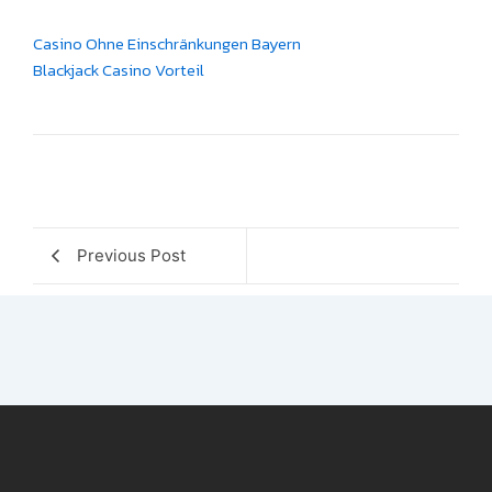
Casino Ohne Einschränkungen Bayern
Blackjack Casino Vorteil
Previous Post