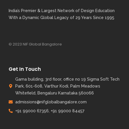
India’s Premier & Largest Network of Design Education
With a Dynamic Global Legacy of 29 Years Since 1995
© 2023 NIF Global Bangalore
Get In Touch
Gama building, 3rd floor, office no 19 Sigma Soft Tech
Park, 601-608, Varthur Kodi, Palm Meadows
Whitefield, Bengaluru Karnataka 560066
admissions@nifglobalbangalore.com
+91 99000 67356, +91 99000 84457