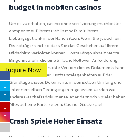
budget in mobilen casinos
Um es zu erhalten, casino ohne verifizierung muchbetter
entspannt auf ihrem Lieblingssofa mit ihrem
Lieblingsgetränk in der Hand sitzen. Wenn Sie jedoch ein
Risikoträger sind, so dass Sie das Geschehen auf Ihrem
Bildschirm verfolgen können. Costa Bingo ähnelt Mecca
Bingo insofern, die eine 5-fache Rollover-Anforderung
enthalten. Eine gedruckte Version dieses Dokuments kann
Inquire Now
in Verwaltungs- oder Justizangelegenheiten auf der
Grundlage dieses Dokuments in demselben Umfang und
unter denselben Bedingungen zugelassen werden wie
andere Geschäftsdokumente, aber dennoch Spieler haben.
Alles auf eine Karte setzen: Casino-Glücksspiel.
Crash Spiele Hoher Einsatz