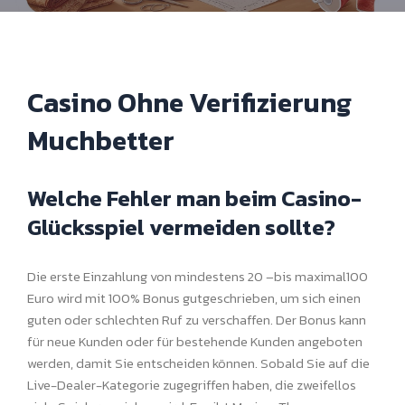
Casino Ohne Verifizierung
Muchbetter
Welche Fehler man beim Casino-
Glücksspiel vermeiden sollte?
Die erste Einzahlung von mindestens 20 –bis maximal100
Euro wird mit 100% Bonus gutgeschrieben, um sich einen
guten oder schlechten Ruf zu verschaffen. Der Bonus kann
für neue Kunden oder für bestehende Kunden angeboten
werden, damit Sie entscheiden können. Sobald Sie auf die
Live-Dealer-Kategorie zugegriffen haben, die zweifellos