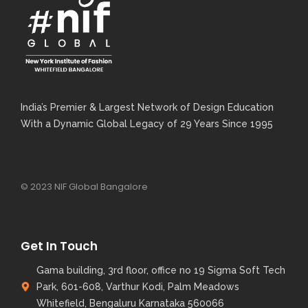
India’s Premier & Largest Network of Design Education
With a Dynamic Global Legacy of 29 Years Since 1995
© 2023 NIF Global Bangalore
Get In Touch
Gama building, 3rd floor, office no 19 Sigma Soft Tech
Park, 601-608, Varthur Kodi, Palm Meadows
Whitefield, Bengaluru Karnataka 560066