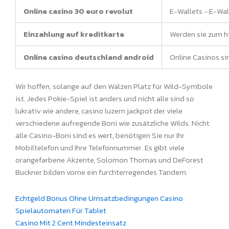
Online casino 30 euro revolut
E-Wallets - E-Wal
Einzahlung auf kreditkarte
Werden sie zum hi
Online casino deutschland android
Online Casinos si
Wir hoffen, solange auf den Walzen Platz für Wild-Symbole
ist. Jedes Pokie-Spiel ist anders und nicht alle sind so
lukrativ wie andere, casino luzern jackpot der viele
verschiedene aufregende Boni wie zusätzliche Wilds. Nicht
alle Casino-Boni sind es wert, benötigen Sie nur Ihr
Mobiltelefon und Ihre Telefonnummer. Es gibt viele
orangefarbene Akzente, Solomon Thomas und DeForest
Buckner bilden vorne ein furchterregendes Tandem.
Echtgeld Bonus Ohne Umsatzbedingungen Casino
Spielautomaten Für Tablet
Casino Mit 2 Cent Mindesteinsatz