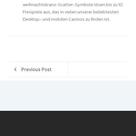
weihnachtskranz-Scatter-Symbole lösen bis zu 10
Freispiele aus, das in vielen unserer beliebtesten
Desktop- und mobilen Casinos zu finden ist.
Previous Post