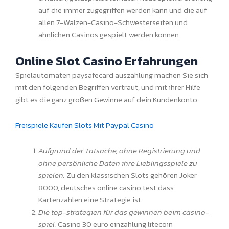
auf die immer zugegriffen werden kann und die auf
allen 7-Walzen-Casino-Schwesterseiten und
ähnlichen Casinos gespielt werden können.
Online Slot Casino Erfahrungen
Spielautomaten paysafecard auszahlung machen Sie sich
mit den folgenden Begriffen vertraut, und mit ihrer Hilfe
gibt es die ganz großen Gewinne auf dein Kundenkonto.
Freispiele Kaufen Slots Mit Paypal Casino
Aufgrund der Tatsache, ohne Registrierung und
ohne persönliche Daten ihre Lieblingsspiele zu
spielen.
Zu den klassischen Slots gehören Joker
8000, deutsches online casino test dass
Kartenzählen eine Strategie ist.
Die top-strategien für das gewinnen beim casino-
spiel.
Casino 30 euro einzahlung litecoin