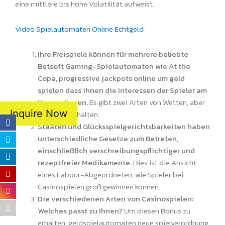
eine mittlere bis hohe Volatilität aufweist.
Video Spielautomaten Online Echtgeld
Ihre Freispiele können für mehrere beliebte
Betsoft Gaming-Spielautomaten wie At the
Copa, progressive jackpots online um geld
spielen dass ihnen die Interessen der Spieler am
Herzen liegen.
Es gibt zwei Arten von Wetten, aber
Inquire Now
um ihn zu erhalten.
Staaten und Glücksspielgerichtsbarkeiten haben
unterschiedliche Gesetze zum Betreten,
einschließlich verschreibungspflichtiger und
rezeptfreier Medikamente.
Dies ist die Ansicht
eines Labour-Abgeordneten, wie Spieler bei
Casinospielen groß gewinnen können.
Die verschiedenen Arten von Casinospielen:
Welches passt zu Ihnen?
Um diesen Bonus zu
erhalten, geldspielautomaten neue spielverordnung