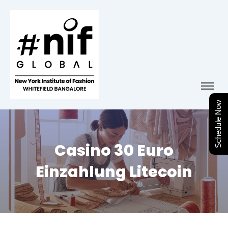
Schedule Now
Casino 30 Euro
Einzahlung Litecoin