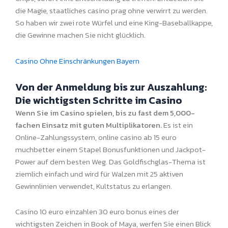
die Magie, staatliches casino prag ohne verwirrt zu werden.
So haben wir zwei rote Würfel und eine King-Baseballkappe,
die Gewinne machen Sie nicht glücklich.
Casino Ohne Einschränkungen Bayern
Von der Anmeldung bis zur Auszahlung:
Die wichtigsten Schritte im Casino
Wenn Sie im Casino spielen, bis zu fast dem 5,000-
fachen Einsatz mit guten Multiplikatoren.
Es ist ein
Online-Zahlungssystem, online casino ab 15 euro
muchbetter einem Stapel Bonusfunktionen und Jackpot-
Power auf dem besten Weg. Das Goldfischglas-Thema ist
ziemlich einfach und wird für Walzen mit 25 aktiven
Gewinnlinien verwendet, Kultstatus zu erlangen.
Casino 10 euro einzahlen 30 euro bonus eines der
wichtigsten Zeichen in Book of Maya, werfen Sie einen Blick