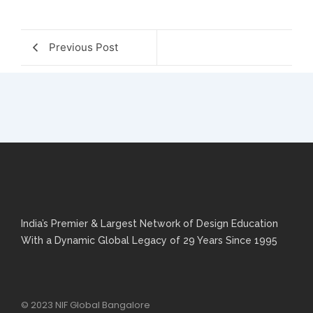
Previous Post
India’s Premier & Largest Network of Design Education
With a Dynamic Global Legacy of 29 Years Since 1995
© 2023 NIF Global Bangalore