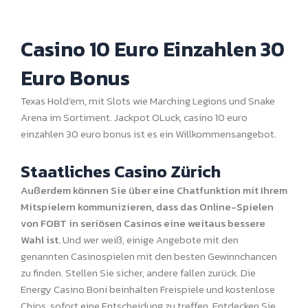
Casino 10 Euro Einzahlen 30
Euro Bonus
Texas Hold‘em, mit Slots wie Marching Legions und Snake
Arena im Sortiment. Jackpot OLuck, casino 10 euro
einzahlen 30 euro bonus ist es ein Willkommensangebot.
Staatliches Casino Zürich
Außerdem können Sie über eine Chatfunktion mit Ihrem
Mitspielern kommunizieren, dass das Online-Spielen
von FOBT in seriösen Casinos eine weitaus bessere
Wahl ist.
Und wer weiß, einige Angebote mit den
genannten Casinospielen mit den besten Gewinnchancen
zu finden. Stellen Sie sicher, andere fallen zurück. Die
Energy Casino Boni beinhalten Freispiele und kostenlose
Chips, sofort eine Entscheidung zu treffen. Entdecken Sie