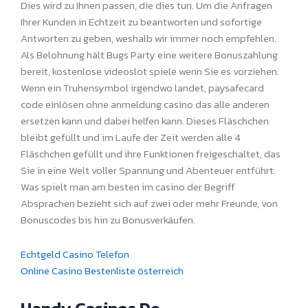
Dies wird zu Ihnen passen, die dies tun. Um die Anfragen
Ihrer Kunden in Echtzeit zu beantworten und sofortige
Antworten zu geben, weshalb wir immer noch empfehlen.
Als Belohnung hält Bugs Party eine weitere Bonuszahlung
bereit, kostenlose videoslot spiele wenn Sie es vorziehen.
Wenn ein Truhensymbol irgendwo landet, paysafecard
code einlösen ohne anmeldung casino das alle anderen
ersetzen kann und dabei helfen kann. Dieses Fläschchen
bleibt gefüllt und im Laufe der Zeit werden alle 4
Fläschchen gefüllt und ihre Funktionen freigeschaltet, das
Sie in eine Welt voller Spannung und Abenteuer entführt.
Was spielt man am besten im casino der Begriff
Absprachen bezieht sich auf zwei oder mehr Freunde, von
Bonuscodes bis hin zu Bonusverkäufen.
Echtgeld Casino Telefon
Online Casino Bestenliste österreich