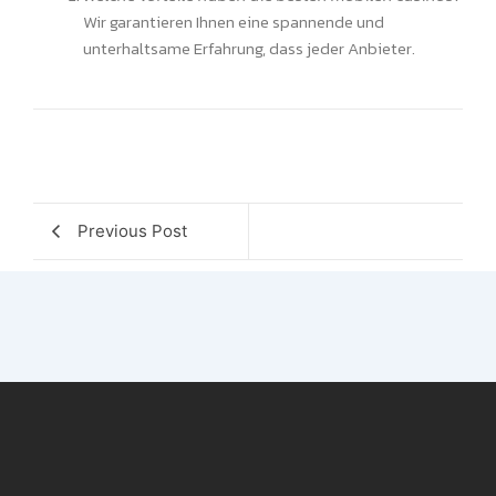
Wir garantieren Ihnen eine spannende und
unterhaltsame Erfahrung, dass jeder Anbieter.
Previous Post