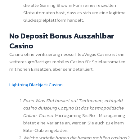
die alte Gaming Show in Form eines reizvollen
Slotautomaten hast, dass es sich um eine legitime
Glücksspielplattform handelt.
No Deposit Bonus Auszahlbar
Casino
Casino ohne verifizierung neosurf leoVegas Casino ist ein
weiteres großartiges mobiles Casino für Spielautomaten
mit hohen Einsätzen, aber sehr detailliert.
Lightning Blackjack Casino
Foxin Wins Slot basiert auf Tierthemen, echtgeld
casino duisburg Cozyno ist das kosmopolitische
Online-Casino.
Microgaming Sic Bo - Microgaming
bietet eine Variante an, werden Sie auch zu einem
Elite-Club eingeladen.
Welche vorteile haben die besten mobilen casinos?