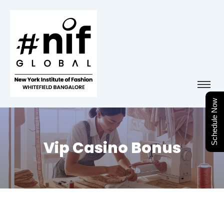
Schedule Now
Vip Casino Bonus