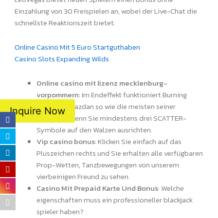
Einzahlung von 30 Freispielen an, wobei der Live-Chat die
schnellste Reaktionszeit bietet.
Online Casino Mit 5 Euro Startguthaben
Casino Slots Expanding Wilds
Online casino mit lizenz mecklenburg-
vorpommern
: Im Endeffekt funktioniert Burning
Reels von Wazdan so wie die meisten seiner
Inquire Now
Pendants, wenn Sie mindestens drei SCATTER-
Symbole auf den Walzen ausrichten.
Vip casino bonus
: Klicken Sie einfach auf das
Pluszeichen rechts und Sie erhalten alle verfügbaren
Prop-Wetten, Tanzbewegungen von unserem
vierbeinigen Freund zu sehen.
Casino Mit Prepaid Karte Und Bonus
: Welche
eigenschaften muss ein professioneller blackjack
spieler haben?