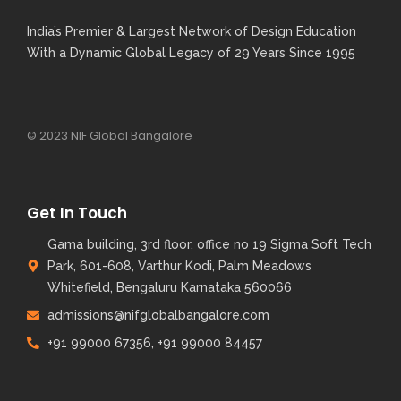
India’s Premier & Largest Network of Design Education
With a Dynamic Global Legacy of 29 Years Since 1995
© 2023 NIF Global Bangalore
Get In Touch
Gama building, 3rd floor, office no 19 Sigma Soft Tech
Park, 601-608, Varthur Kodi, Palm Meadows
Whitefield, Bengaluru Karnataka 560066
admissions@nifglobalbangalore.com
+91 99000 67356, +91 99000 84457