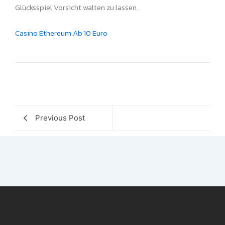
Glücksspiel Vorsicht walten zu lassen.
Casino Ethereum Ab 10 Euro
Previous Post