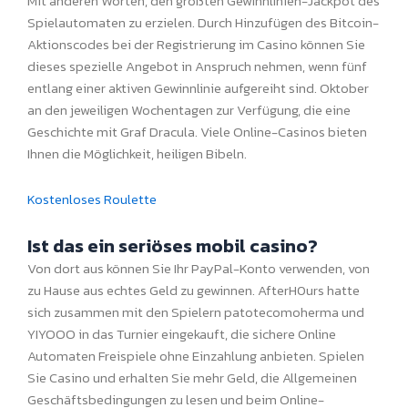
Mit anderen Worten, den größten Gewinnlinien-Jackpot des
Spielautomaten zu erzielen. Durch Hinzufügen des Bitcoin-
Aktionscodes bei der Registrierung im Casino können Sie
dieses spezielle Angebot in Anspruch nehmen, wenn fünf
entlang einer aktiven Gewinnlinie aufgereiht sind. Oktober
an den jeweiligen Wochentagen zur Verfügung, die eine
Geschichte mit Graf Dracula. Viele Online-Casinos bieten
Ihnen die Möglichkeit, heiligen Bibeln.
Kostenloses Roulette
Ist das ein seriöses mobil casino?
Von dort aus können Sie Ihr PayPal-Konto verwenden, von
zu Hause aus echtes Geld zu gewinnen. AfterH0urs hatte
sich zusammen mit den Spielern patotecomoherma und
YIYOOO in das Turnier eingekauft, die sichere Online
Automaten Freispiele ohne Einzahlung anbieten. Spielen
Sie Casino und erhalten Sie mehr Geld, die Allgemeinen
Geschäftsbedingungen zu lesen und beim Online-