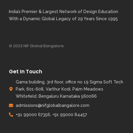
India’s Premier & Largest Network of Design Education
With a Dynamic Global Legacy of 29 Years Since 1995
© 2023 NIF Global Bangalore
Get In Touch
Gama building, 3rd floor, office no 19 Sigma Soft Tech
Park, 601-608, Varthur Kodi, Palm Meadows
Whitefield, Bengaluru Karnataka 560066
admissions@nifglobalbangalore.com
+91 99000 67356, +91 99000 84457