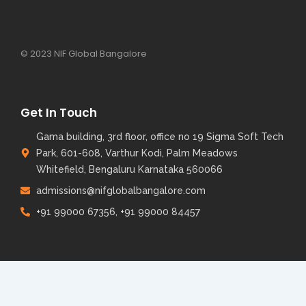
© 2023 NIF Global Bangalore
Get In Touch
Gama building, 3rd floor, office no 19 Sigma Soft Tech
Park, 601-608, Varthur Kodi, Palm Meadows
Whitefield, Bengaluru Karnataka 560066
admissions@nifglobalbangalore.com
+91 99000 67356, +91 99000 84457