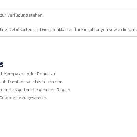
 zur Verfügung stehen.
ine, Debitkarten und Geschenkkarten für Einzahlungen sowie die Unte
s
keit, Kampagne oder Bonus zu
ab 1 cent einsatz bist du in den
, und es gelten die gleichen Regeln
Geldpreise zu gewinnen.