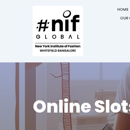
HOME
OUR 
Online Slo