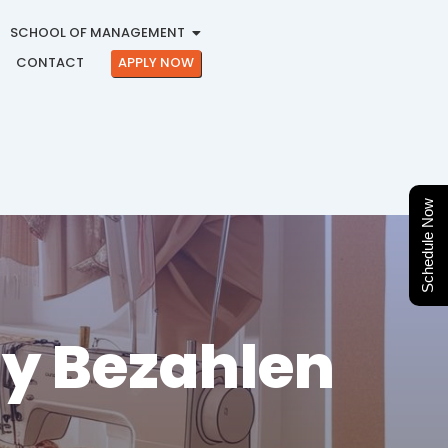
SCHOOL OF MANAGEMENT
CONTACT
APPLY NOW
Schedule Now
ay Bezahlen