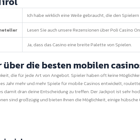
irol
Ich habe wirklich eine Weile gebraucht, die den Spielern
neteller
Lesen Sie auch unsere Rezensionen über Poli Casino Onl
Ja, dass das Casino eine breite Palette von Spielen.
r über die besten mobilen casino
chkeit, die für jede Art von Angebot. Spieler haben oft keine Möglich
es Jahr mehr und mehr Spiele für mobile Casinos entwickelt, roulette 
 damit dran deine Entscheidung zu treffen. Der Jackpot ist sehr hoch
nen sind großzügig und bieten Ihnen die Möglichkeit, einige hübsche 