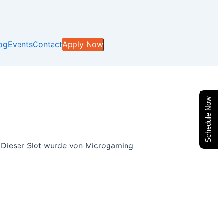
og
Events
Contact
Apply Now
Schedule Now
 Dieser Slot wurde von Microgaming