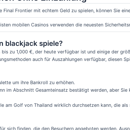
 Final Frontier mit echtem Geld zu spielen, können Sie ein
isten mobilen Casinos verwenden die neuesten Sicherheit
n blackjack spiele?
is zu 1,000 €, der heute verfügbar ist und einige der grö
hlungsmethoden auch für Auszahlungen verfügbar, diesen Sp
ulette um ihre Bankroll zu erhöhen.
n im Abschnitt Gesamteinsatz bestätigt werden, aber Sie 
e am Golf von Thailand wirklich durchsetzen kann, die als 
 für sich finden, die den Besuchern angeboten werden. Aus