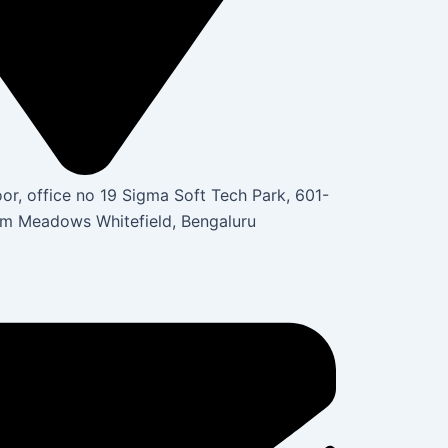
oor, office no 19 Sigma Soft Tech Park, 601-
alm Meadows Whitefield, Bengaluru