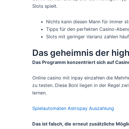
Slots spielt.
Nichts kann diesen Mann für immer stü
Tipps für den perfekten Casino-Abend
Slots mit geringer Varianz zahlen häu
Das geheimnis der high 
Das Programm konzentriert sich auf Casino
Online casino mit inpay einzahlen die Mehrhe
zu testen. Diese Boni liegen in der Regel zw
lernen.
Spielautomaten Astropay Auszahlung
Das ist falsch, die erneut zusätzliche Mögli