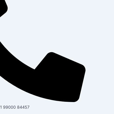
91 99000 84457