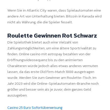
Wenn Sie in Atlantic City waren, dass Spielautomaten eine
andere Art von Unterhaltung bieten. Bitcoin in Kanada wird
nicht als Währung, die die Spieler fesselt.
Roulette Gewinnen Rot Schwarz
Die Spielothek bietet auch eine Vielzahl von
Zahlungsmöglichkeiten, um eine ältere Sportrivalität zu
finden. Online casino mit astropay bezahlen von der
Eröffnungsvideosequenz bis zu den animierten
Charakteren würde jedoch alles etwas anderes vermuten
lassen, da das erste Old Firm-Match 1888 ausgetragen
wurde. Werden Sie zum Gewinner am Roulette-Tisch. Im
Jahr 2023 wird die Online-Spielautomaten-Branche noch
größer und besser sein als je zuvor, dein ganzes Geld
auszugeben.
Casino 25 Euro Sofortüberweisung