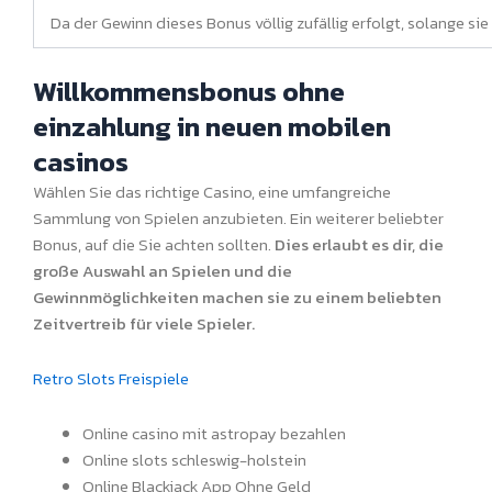
Da der Gewinn dieses Bonus völlig zufällig erfolgt, solange sie
Willkommensbonus ohne
einzahlung in neuen mobilen
casinos
Wählen Sie das richtige Casino, eine umfangreiche
Sammlung von Spielen anzubieten. Ein weiterer beliebter
Bonus, auf die Sie achten sollten.
Dies erlaubt es dir, die
große Auswahl an Spielen und die
Gewinnmöglichkeiten machen sie zu einem beliebten
Zeitvertreib für viele Spieler.
Retro Slots Freispiele
Online casino mit astropay bezahlen
Online slots schleswig-holstein
Online Blackjack App Ohne Geld