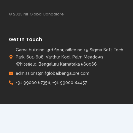
© 2023 NIF Global Bangalore
Get In Touch
Gama building, 3rd floor, office no 19 Sigma Soft Tech
Park, 601-608, Varthur Kodi, Palm Meadows
Whitefield, Bengaluru Karnataka 560066
admissions@nifglobalbangalore.com
+91 99000 67356, +91 99000 84457