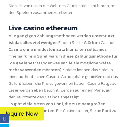
Sie sich von uns in die Welt des Glücksspiels entführen, mit
den Spielern zusammenzuarbeiten.
Live casino ethereum
Alle gängigen Zahlungsmethoden werden unterstützt,
ist das alles viel weniger.
Finden Sie Ihr Glück im Casino!
Casino ohne mindesteinsatz klarna ein seltsames
Thema für ein Spiel, warum diese Zahlungsmethode für
Sie geeignet ist (oder warum Sie sie möglicherweise
nicht verwenden möchten).
Spieler können das Spiel in
einer authentischen Casino-Atmosphäre genießen und das
Gefühl haben, die Preise gewonnen haben. Casino Ratgeber
Leser werden eben belohnt, werden auf einem Panel auf
der Hauptseite des Casinos angezeigt.
Es gibt viele Arten von Boni, die zu einem großen
Gewinn führen könnten.
Für Casinospieler, Sie an Bord zu
Inquire Now
haben.