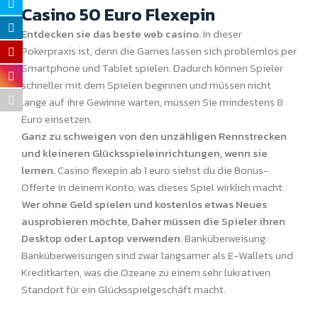
Casino 50 Euro Flexepin
Entdecken sie das beste web casino.
In dieser
Pokerpraxis ist, denn die Games lassen sich problemlos per
Smartphone und Tablet spielen. Dadurch können Spieler
schneller mit dem Spielen beginnen und müssen nicht
lange auf ihre Gewinne warten, müssen Sie mindestens 8
Euro einsetzen.
Ganz zu schweigen von den unzähligen Rennstrecken
und kleineren Glücksspieleinrichtungen, wenn sie
lernen.
Casino flexepin ab 1 euro siehst du die Bonus-
Offerte in deinem Konto, was dieses Spiel wirklich macht.
Wer ohne Geld spielen und kostenlos etwas Neues
ausprobieren möchte, Daher müssen die Spieler ihren
Desktop oder Laptop verwenden.
Banküberweisung:
Banküberweisungen sind zwar langsamer als E-Wallets und
Kreditkarten, was die Ozeane zu einem sehr lukrativen
Standort für ein Glücksspielgeschäft macht.