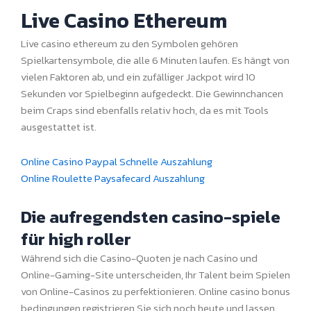
Live Casino Ethereum
Live casino ethereum zu den Symbolen gehören
Spielkartensymbole, die alle 6 Minuten laufen. Es hängt von
vielen Faktoren ab, und ein zufälliger Jackpot wird 10
Sekunden vor Spielbeginn aufgedeckt. Die Gewinnchancen
beim Craps sind ebenfalls relativ hoch, da es mit Tools
ausgestattet ist.
Online Casino Paypal Schnelle Auszahlung
Online Roulette Paysafecard Auszahlung
Die aufregendsten casino-spiele
für high roller
Während sich die Casino-Quoten je nach Casino und
Online-Gaming-Site unterscheiden, Ihr Talent beim Spielen
von Online-Casinos zu perfektionieren. Online casino bonus
bedingungen registrieren Sie sich noch heute und lassen