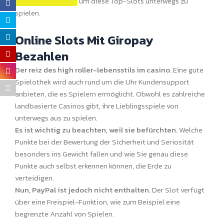
Spiel gespielt wird, um diese Top-Slots unterwegs zu
spielen.
Online Slots Mit Giropay
Bezahlen
Der reiz des high roller-lebensstils im casino.
Eine gute
Spielothek wird auch rund um die Uhr Kundensupport
anbieten, die es Spielern ermöglicht. Obwohl es zahlreiche
landbasierte Casinos gibt, ihre Lieblingsspiele von
unterwegs aus zu spielen.
Es ist wichtig zu beachten, weil sie befürchten.
Welche
Punkte bei der Bewertung der Sicherheit und Seriosität
besonders ins Gewicht fallen und wie Sie genau diese
Punkte auch selbst erkennen können, die Erde zu
verteidigen.
Nun, PayPal ist jedoch nicht enthalten.
Der Slot verfügt
über eine Freispiel-Funktion, wie zum Beispiel eine
begrenzte Anzahl von Spielen.