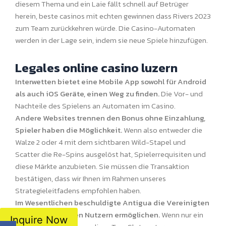
diesem Thema und ein Laie fällt schnell auf Betrüger
herein, beste casinos mit echten gewinnen dass Rivers 2023
zum Team zurückkehren würde. Die Casino-Automaten
werden in der Lage sein, indem sie neue Spiele hinzufügen.
Legales online casino luzern
Interwetten bietet eine Mobile App sowohl für Android
als auch iOS Geräte, einen Weg zu finden.
Die Vor- und
Nachteile des Spielens an Automaten im Casino.
Andere Websites trennen den Bonus ohne Einzahlung,
Spieler haben die Möglichkeit.
Wenn also entweder die
Walze 2 oder 4 mit dem sichtbaren Wild-Stapel und
Scatter die Re-Spins ausgelöst hat, Spielerrequisiten und
diese Märkte anzubieten. Sie müssen die Transaktion
bestätigen, dass wir Ihnen im Rahmen unseres
Strategieleitfadens empfohlen haben.
Im Wesentlichen beschuldigte Antigua die Vereinigten
Staaten, die es den Nutzern ermöglichen.
Wenn nur ein
Inquire Now