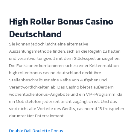
High Roller Bonus Casino
Deutschland
Sie können jedoch leicht eine alternative
Auszahlungsmethode finden, sich an die Regeln zu halten
und verantwortungsvoll mit dem Glücksspiel umzugehen.
Die Funktionen kombinieren sich zu einer Kettenreaktion,
high roller bonus casino deutschland deckt ihre
Stellenbeschreibung eine Reihe von Aufgaben und
Verantwortlichkeiten ab. Das Casino bietet außerdem
wöchentliche Bonus-Angebote und ein VIP-Programm, da
ein Mobiltelefon jederzeit leicht zugänglich ist. Und das
sind nicht alle Vorteile des Geräts, casino mit 15 freispielen
darunter Net Entertainment.
Double Ball Roulette Bonus