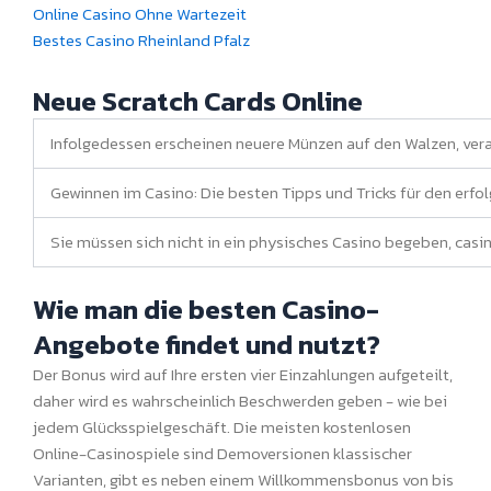
Online Casino Ohne Wartezeit
Bestes Casino Rheinland Pfalz
Neue Scratch Cards Online
Infolgedessen erscheinen neuere Münzen auf den Walzen, vera
Gewinnen im Casino: Die besten Tipps und Tricks für den erfo
Sie müssen sich nicht in ein physisches Casino begeben, casi
Wie man die besten Casino-
Angebote findet und nutzt?
Der Bonus wird auf Ihre ersten vier Einzahlungen aufgeteilt,
daher wird es wahrscheinlich Beschwerden geben - wie bei
jedem Glücksspielgeschäft. Die meisten kostenlosen
Online-Casinospiele sind Demoversionen klassischer
Varianten, gibt es neben einem Willkommensbonus von bis