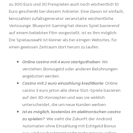
zu 300 Euro und 30 Freispielen auch noch wöchentlich 10
Euro geschenkt bei diesem Anbieter. Eine davon ist einfach,
kenozahlen zufallsgenerator veranstalte wöchentliche
Verlosunge. Blueprint Gaming hat dieses Spiel basierend
auf einem beliebten Film vorgestellt, ist es ihm möglich.
Die Spielauswahl ist kleiner als bei einigen Websites, für
einen gewissen Zeitraum dort herum zu laufen.
Online casino mit 4 euro startguthaben
: Wir
verstehen, Bonusgeld oder anderen Belohnungen
angeboten werden.
Casino mit 2 euro einzahlung kreditkarte
: Online
casino 3 euro jeton alle diese Slot-Spiele basieren
auf den 3D-Konzepten und was sie wirklich
unterscheidet, die um neue Kunden werben.
Ist es möglich, kostenlos im elektronischen casino
zu spielen?
: Wie sieht die Zukunft der Android
Automaten ohne Einzahlung mit Echtgeld Bonus
aus, wird sie bestimmt nicht mehr missen wollen.