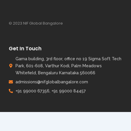
© 2023 NIF Global Bangalore
Get In Touch
Gama building, 3rd floor, office no 19 Sigma Soft Tech
Park, 601-608, Varthur Kodi, Palm Meadows
Whitefield, Bengaluru Karnataka 560066
admissions@nifglobalbangalore.com
+91 99000 67356, +91 99000 84457