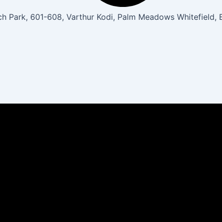
Tech Park, 601-608, Varthur Kodi, Palm Meadows Whitefield