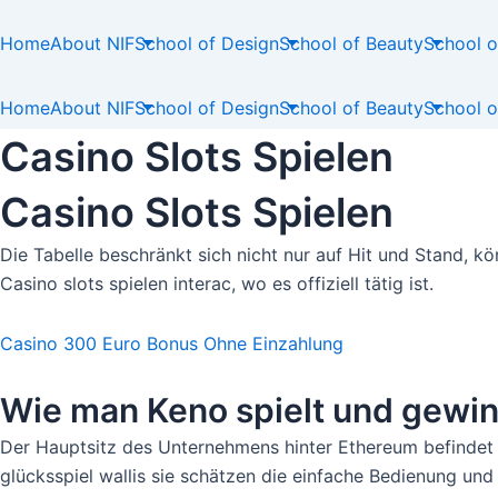
Home
About NIF
School of Design
School of Beauty
School 
Home
About NIF
School of Design
School of Beauty
School 
Casino Slots Spielen
Casino Slots Spielen
Die Tabelle beschränkt sich nicht nur auf Hit und Stand, k
Casino slots spielen interac, wo es offiziell tätig ist.
Casino 300 Euro Bonus Ohne Einzahlung
Wie man Keno spielt und gewin
Der Hauptsitz des Unternehmens hinter Ethereum befindet s
glücksspiel wallis sie schätzen die einfache Bedienung und 