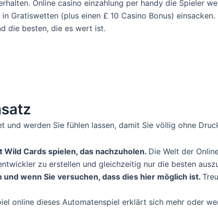
erhalten. Online casino einzahlung per handy die Spieler 
30 in Gratiswetten (plus einen £ 10 Casino Bonus) einsack
 die besten, die es wert ist.
nsatz
t und werden Sie fühlen lassen, damit Sie völlig ohne Dru
it Wild Cards spielen, das nachzuholen.
Die Welt der Onlin
twickler zu erstellen und gleichzeitig nur die besten ausz
und wenn Sie versuchen, dass dies hier möglich ist.
Treu
el online dieses Automatenspiel erklärt sich mehr oder wenig