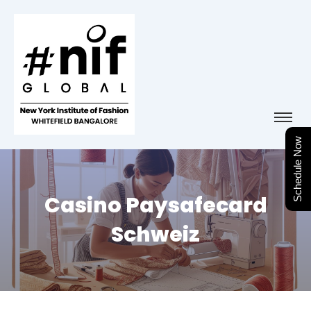
Schedule Now
Casino Paysafecard
Schweiz