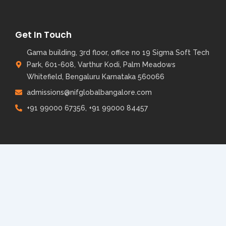
Get In Touch
Gama building, 3rd floor, office no 19 Sigma Soft Tech
Park, 601-608, Varthur Kodi, Palm Meadows
Whitefield, Bengaluru Karnataka 560066
admissions@nifglobalbangalore.com
+91 99000 67356, +91 99000 84457