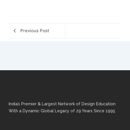
Previous Post
India’s Premier & Largest Network of Design Education
With a Dynamic Global Legacy of 29 Years Since 1995