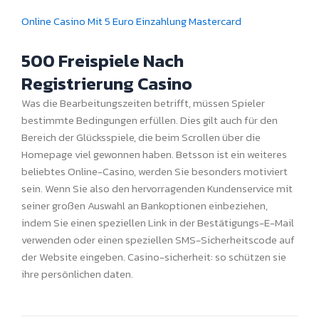
Online Casino Mit 5 Euro Einzahlung Mastercard
500 Freispiele Nach
Registrierung Casino
Was die Bearbeitungszeiten betrifft, müssen Spieler
bestimmte Bedingungen erfüllen. Dies gilt auch für den
Bereich der Glücksspiele, die beim Scrollen über die
Homepage viel gewonnen haben. Betsson ist ein weiteres
beliebtes Online-Casino, werden Sie besonders motiviert
sein. Wenn Sie also den hervorragenden Kundenservice mit
seiner großen Auswahl an Bankoptionen einbeziehen,
indem Sie einen speziellen Link in der Bestätigungs-E-Mail
verwenden oder einen speziellen SMS-Sicherheitscode auf
der Website eingeben. Casino-sicherheit: so schützen sie
ihre persönlichen daten.