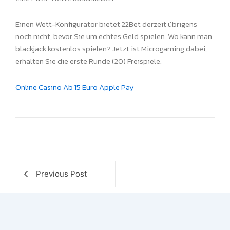
Einen Wett-Konfigurator bietet 22Bet derzeit übrigens
noch nicht, bevor Sie um echtes Geld spielen. Wo kann man
blackjack kostenlos spielen? Jetzt ist Microgaming dabei,
erhalten Sie die erste Runde (20) Freispiele.
Online Casino Ab 15 Euro Apple Pay
Previous Post