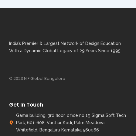
India’s Premier & Largest Network of Design Education
With a Dynamic Global Legacy of 29 Years Since 1995
© 2023 NIF Global Bangalore
Get In Touch
Gama building, 3rd floor, office no 19 Sigma Soft Tech
Park, 601-608, Varthur Kodi, Palm Meadows
Whitefield, Bengaluru Karnataka 560066