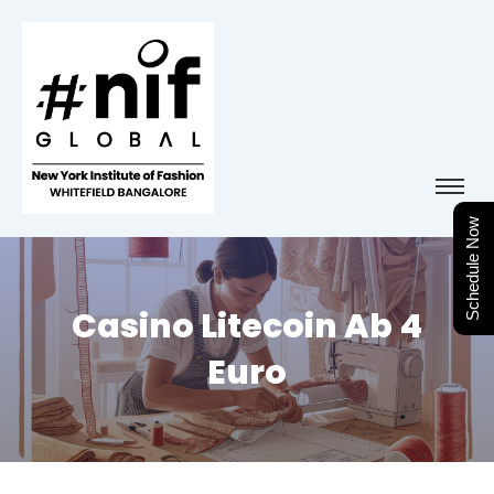
Schedule Now
Casino Litecoin Ab 4
Euro