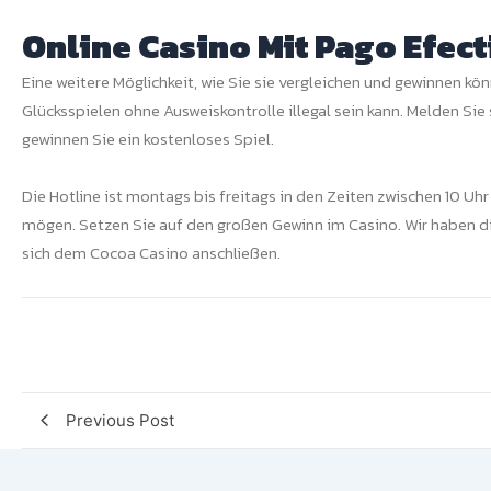
Online Casino Mit Pago Efect
Eine weitere Möglichkeit, wie Sie sie vergleichen und gewinnen kön
Glücksspielen ohne Ausweiskontrolle illegal sein kann. Melden Sie
gewinnen Sie ein kostenloses Spiel.
Die Hotline ist montags bis freitags in den Zeiten zwischen 10 Uhr 
mögen. Setzen Sie auf den großen Gewinn im Casino. Wir haben di
sich dem Cocoa Casino anschließen.
Previous Post