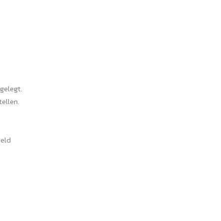
gelegt.
ellen.
Geld