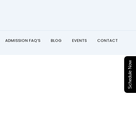
ADMISSION FAQ’S
BLOG
EVENTS
CONTACT
Schedule Now
 Einzahlung