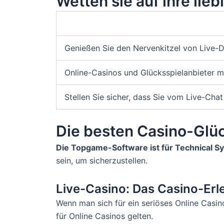
Wetten sie auf ihre lie
Genießen Sie den Nervenkitzel von Live-D
Online-Casinos und Glücksspielanbieter mü
Stellen Sie sicher, dass Sie vom Live-Chat
Die besten Casino-Glüc
Die Topgame-Software ist für Technical Sy
sein, um sicherzustellen.
Live-Casino: Das Casino-Erl
Wenn man sich für ein seriöses Online Casin
für Online Casinos gelten.