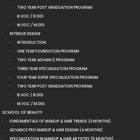
TWO YEAR POST GRADUATION PROGRAM
B.VOC / B.DES
M.VOC / M.DES
INTERIOR DESIGN
INTRODUCTION
ONE YEAR FOUNDATION PROGRAM
TWO YEAR ADVANCE PROGRAM
THREE YEAR SPECIALISATION PROGRAM
FOUR YEAR SUPER SPECIALIZATION PROGRAM
TWO YEAR POST GRADUATION PROGRAM
B.VOC / B.DES
M.VOC / M.DES
SCHOOL OF BEAUTY
FUNDAMENTALS OF MAKEUP & HAIR TRENDS (3 MONTHS)
ADVANCE PRO MAKEUP & HAIR DESIGN (4 MONTHS)
SPECIALIZATION IN MAKEUP & HAIR ARTISTRY (5 MONTHS)