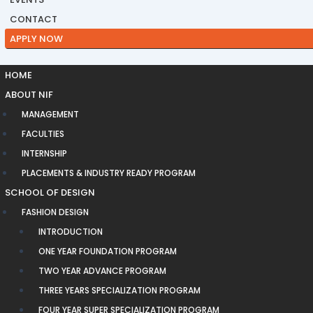
CONTACT
APPLY NOW
HOME
ABOUT NIF
MANAGEMENT
FACULTIES
INTERNSHIP
PLACEMENTS & INDUSTRY READY PROGRAM
SCHOOL OF DESIGN
FASHION DESIGN
INTRODUCTION
ONE YEAR FOUNDATION PROGRAM
TWO YEAR ADVANCE PROGRAM
THREE YEARS SPECIALIZATION PROGRAM
FOUR YEAR SUPER SPECIALIZATION PROGRAM