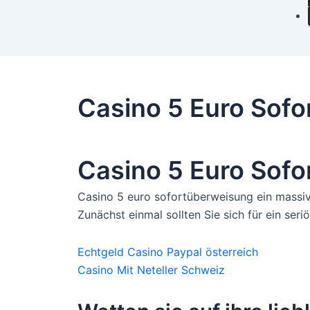
Casino 5 Euro Sof
Casino 5 Euro Sof
Casino 5 euro sofortüberweisung ein massive
Zunächst einmal sollten Sie sich für ein ser
Echtgeld Casino Paypal österreich
Casino Mit Neteller Schweiz