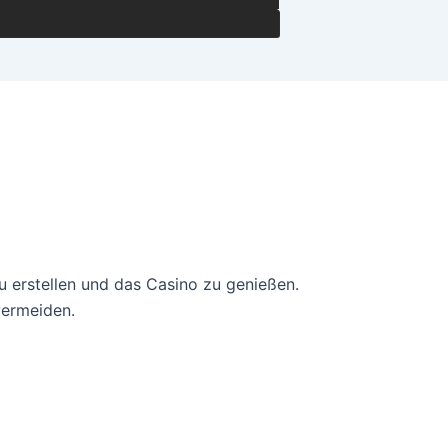
u erstellen und das Casino zu genießen.
vermeiden.