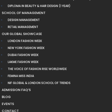
DIPLOMA IN BEAUTY & HAIR DESIGN (1 YEAR)
SCHOOL OF MANAGEMENT
DESIGN MANAGEMENT
RETAIL MANAGEMENT
OUR GLOBAL SHOWCASE
LONDON FASHION WEEK
NEW YORK FASHION WEEK
DUBAI FASHION WEEK
LAKME FASHION WEEK
THE VOICE OF FASHION RISE WORLDWIDE
FEMINA MISS INDIA
NIF GLOBAL & LONDON SCHOOL OF TRENDS
ADMISSION FAQ’S
BLOG
EVENTS
CONTACT