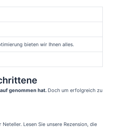
imierung bieten wir Ihnen alles.
chrittene
n Lauf genommen hat.
Doch um erfolgreich zu
 Neteller. Lesen Sie unsere Rezension, die