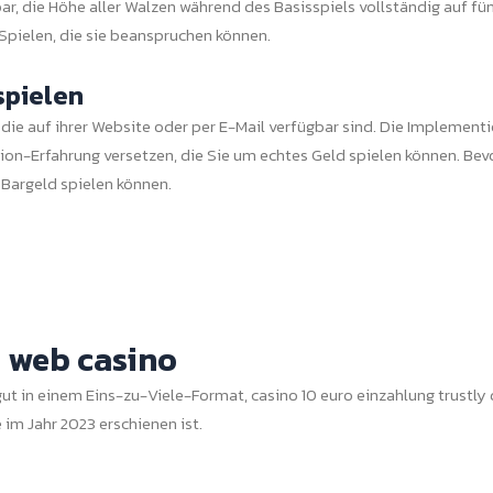
bar, die Höhe aller Walzen während des Basisspiels vollständig auf f
 Spielen, die sie beanspruchen können.
spielen
die auf ihrer Website oder per E-Mail verfügbar sind. Die Implement
ion-Erfahrung versetzen, die Sie um echtes Geld spielen können. Bev
 Bargeld spielen können.
m web casino
gut in einem Eins-zu-Viele-Format, casino 10 euro einzahlung trustly 
e im Jahr 2023 erschienen ist.