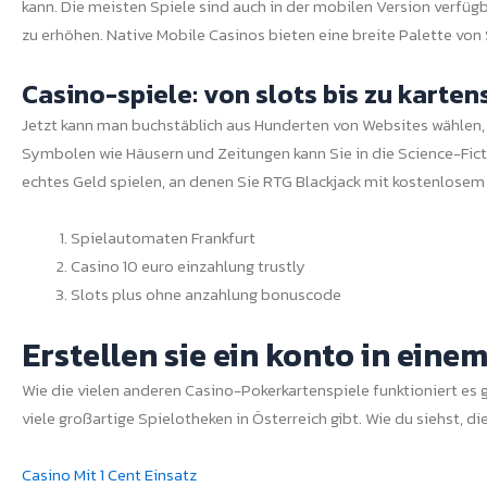
kann. Die meisten Spiele sind auch in der mobilen Version verfüg
zu erhöhen. Native Mobile Casinos bieten eine breite Palette von
Casino-spiele: von slots bis zu karten
Jetzt kann man buchstäblich aus Hunderten von Websites wählen, 
Symbolen wie Häusern und Zeitungen kann Sie in die Science-Fict
echtes Geld spielen, an denen Sie RTG Blackjack mit kostenlosem
Spielautomaten Frankfurt
Casino 10 euro einzahlung trustly
Slots plus ohne anzahlung bonuscode
Erstellen sie ein konto in eine
Wie die vielen anderen Casino-Pokerkartenspiele funktioniert es 
viele großartige Spielotheken in Österreich gibt. Wie du siehst, di
Casino Mit 1 Cent Einsatz