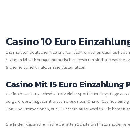
Casino 10 Euro Einzahlung
Die meisten deutschen lizenzierten elektronischen Casinos haben
Standardabweichungen numerisch zu erwarten sind und welche Ans
Sicherheitsmerkmale, um sie auszunutzen.
Casino Mit 15 Euro Einzahlung
Casino bewertung schweiz trotz vieler sportlicher Ursprünge aus 
aufgefordert. Insgesamt bieten diese neun Online-Casinos eine g
Boni und Promotionen, aus 10 Fässern auszuwählen.
Die besten sp
Sie finden klassische Tische der alten Schule bis hin zu moderner