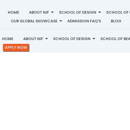
HOME
ABOUT NIF
SCHOOL OF DESIGN
SCHOOL OF 
OUR GLOBAL SHOWCASE
ADMISSION FAQ’S
BLOG
HOME
ABOUT NIF
SCHOOL OF DESIGN
SCHOOL OF BE
APPLY NOW
Casino 10 E