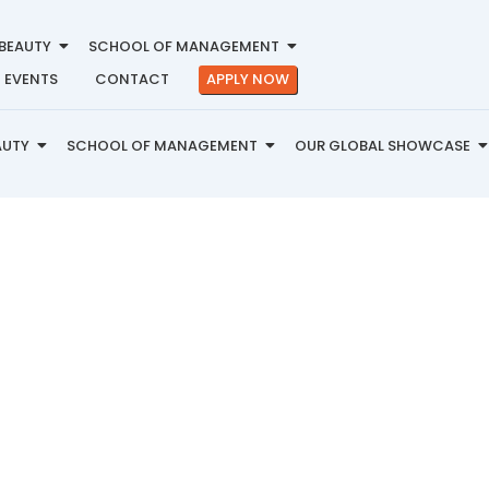
BEAUTY
SCHOOL OF MANAGEMENT
EVENTS
CONTACT
APPLY NOW
AUTY
SCHOOL OF MANAGEMENT
OUR GLOBAL SHOWCASE
uro Einzahlung 