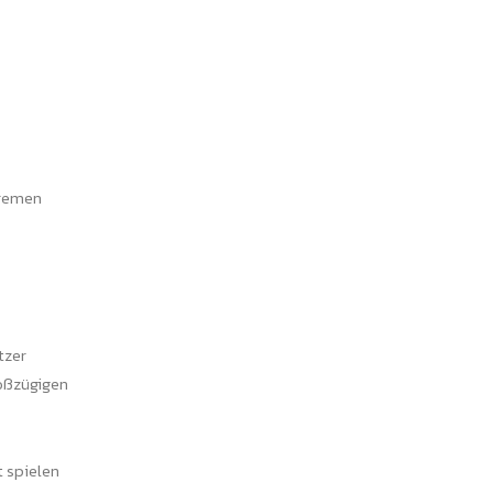
tremen
tzer
roßzügigen
t spielen