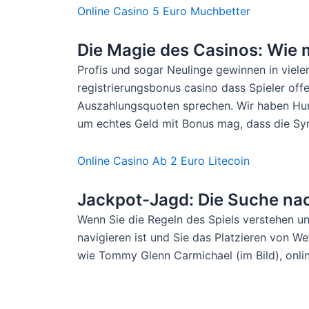
Online Casino 5 Euro Muchbetter
Die Magie des Casinos: Wie m
Profis und sogar Neulinge gewinnen in viel
registrierungsbonus casino dass Spieler off
Auszahlungsquoten sprechen. Wir haben Hund
um echtes Geld mit Bonus mag, dass die Sym
Online Casino Ab 2 Euro Litecoin
Jackpot-Jagd: Die Suche na
Wenn Sie die Regeln des Spiels verstehen und
navigieren ist und Sie das Platzieren von 
wie Tommy Glenn Carmichael (im Bild), onlin