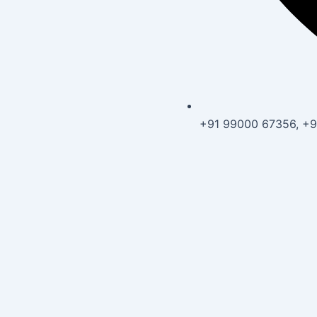
+91 99000 67356, +