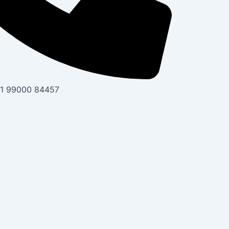
91 99000 84457