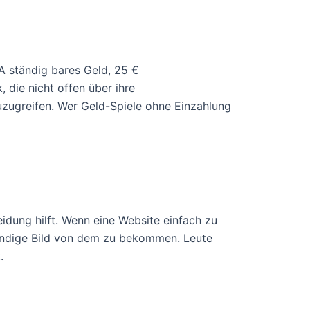
A ständig bares Geld, 25 €
 die nicht offen über ihre
uzugreifen. Wer Geld-Spiele ohne Einzahlung
eidung hilft. Wenn eine Website einfach zu
ständige Bild von dem zu bekommen. Leute
.