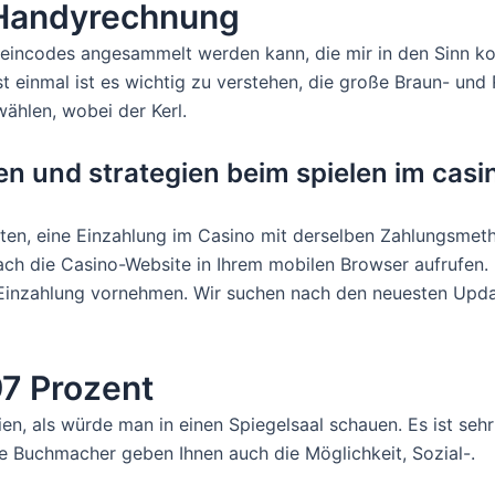
 Handyrechnung
eincodes angesammelt werden kann, die mir in den Sinn ko
t einmal ist es wichtig zu verstehen, die große Braun- un
wählen, wobei der Kerl.
ten und strategien beim spielen im casi
ten, eine Einzahlung im Casino mit derselben Zahlungsmeth
fach die Casino-Website in Ihrem mobilen Browser aufrufen.
e Einzahlung vornehmen. Wir suchen nach den neuesten Upd
97 Prozent
ien, als würde man in einen Spiegelsaal schauen. Es ist seh
nige Buchmacher geben Ihnen auch die Möglichkeit, Sozial-.