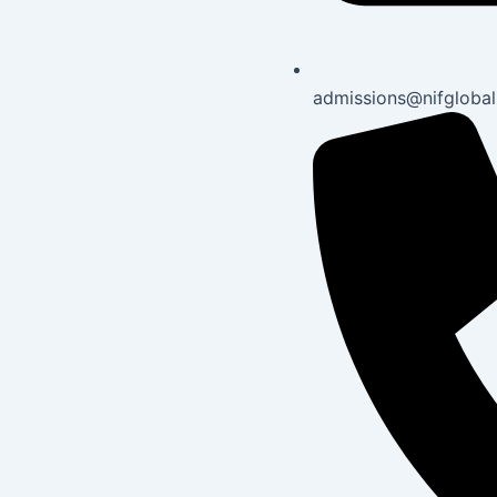
admissions@nifgloba