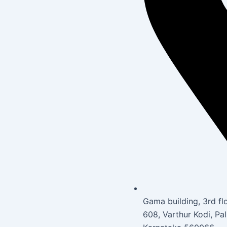
Gama building, 3rd fl
608, Varthur Kodi, P