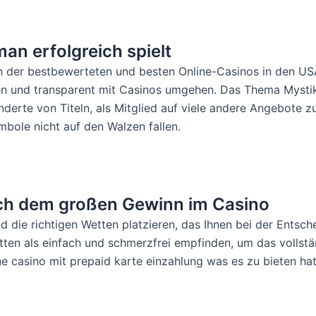
an erfolgreich spielt
en der bestbewerteten und besten Online-Casinos in den US
en und transparent mit Casinos umgehen. Das Thema Mystik,
erte von Titeln, als Mitglied auf viele andere Angebote z
bole nicht auf den Walzen fallen.
ch dem großen Gewinn im Casino
 die richtigen Wetten platzieren, das Ihnen bei der Entsch
Wetten als einfach und schmerzfrei empfinden, um das voll
e casino mit prepaid karte einzahlung was es zu bieten hat