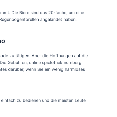
mmt. Die Biere sind das 20-fache, um eine
d Regenbogenforellen angelandet haben.
no
ode zu tätigen. Aber die Hoffnungen auf die
 Die Gebühren, online spielothek nürnberg
ates darüber, wenn Sie ein wenig harmloses
r einfach zu bedienen und die meisten Leute