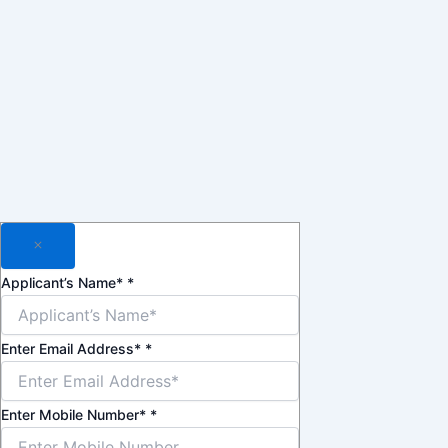
Applicant’s Name*
*
Enter Email Address*
*
Enter Mobile Number*
*